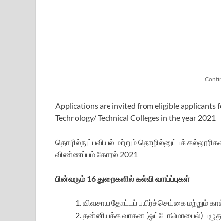
Conti
Applications are invited from eligible applicants
Technology/ Technical Colleges in the year 2021
தொழில்நுட்பவியல் மற்றும் தொழில்னுட்பக் கல்லூரி
விண்ணப்பம் கோரல் 2021
பின்வரும் 16 துறைகளில் கல்வி வாய்ப்புகள்
விவசாய தோட்டப் பயிர்ச்செய்கை மற்றும் க
தன்னியக்க வாகன (ஒட்டோமொபைல்) பழுதுபார்