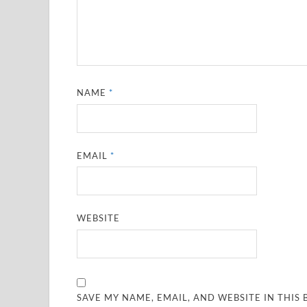
NAME
*
EMAIL
*
WEBSITE
SAVE MY NAME, EMAIL, AND WEBSITE IN THIS