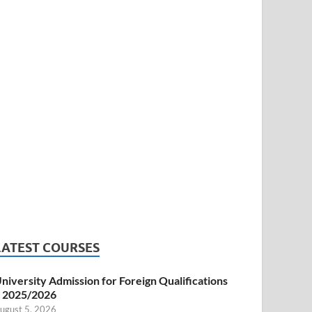
LATEST COURSES
niversity Admission for Foreign Qualifications
 2025/2026
ugust 5, 2026