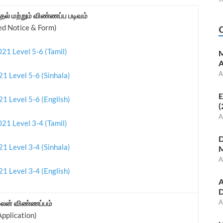
ல் மற்றும் விண்ணப்ப படிவம்
ed Notice & Form)
21 Level 5-6 (Tamil)
M
A
A
1 Level 5-6 (Sinhala)
E
1 Level 5-6 (English)
(
A
21 Level 3-4 (Tamil)
D
1 Level 3-4 (Sinhala)
M
A
1 Level 3-4 (English)
A
D
A
ன் விண்ணப்பம்
Application)