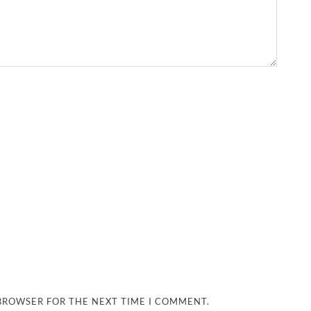
 BROWSER FOR THE NEXT TIME I COMMENT.