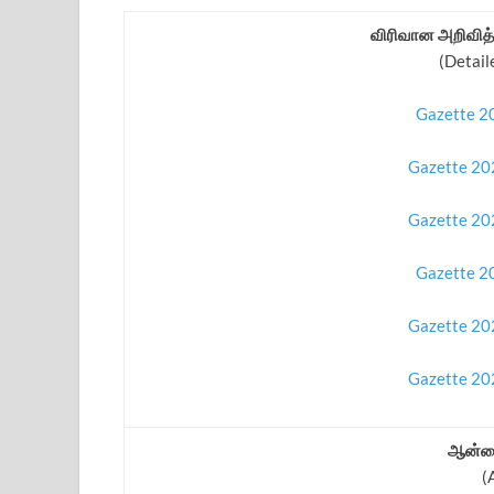
விரிவான அறிவித்த
(Detail
Gazette 20
Gazette 202
Gazette 202
Gazette 20
Gazette 202
Gazette 202
ஆன்லை
(