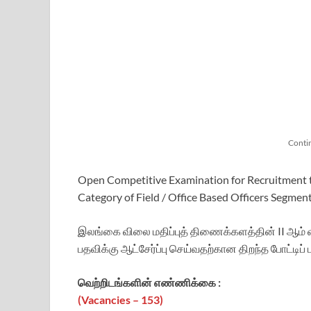
Conti
Open Competitive Examination for Recruitment to 
Category of Field / Office Based Officers Segmen
இலங்கை விலை மதிப்புத் திணைக்களத்தின் II ஆம் வக
பதவிக்கு ஆட்சேர்ப்பு செய்வதற்கான திறந்த போட்டிப் 
வெற்றிடங்களின் எண்ணிக்கை :
(Vacancies – 153)