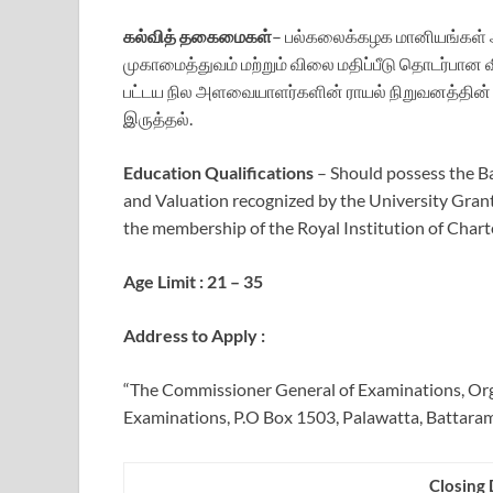
கல்வித் தகைமைகள்
– பல்கலைக்கழக மானியங்கள்
முகாமைத்துவம் மற்றும் விலை மதிப்பீடு தொடர்பான வ
பட்டய நில அளவையாளர்களின் ராயல் நிறுவனத்தின்
இருத்தல்.
Education Qualifications
– Should possess the B
and Valuation recognized by the University Gran
the membership of the Royal Institution of Char
Age Limit : 21 – 35
Address to Apply :
“The Commissioner General of Examinations, Or
Examinations, P.O Box 1503, Palawatta, Battaram
Closing 