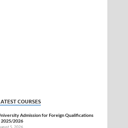
LATEST COURSES
niversity Admission for Foreign Qualifications
 2025/2026
ugust 5, 2026