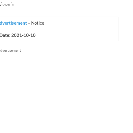
க்களம்
dvertisement
– Notice
 Date: 2021-10-10
dvertisement