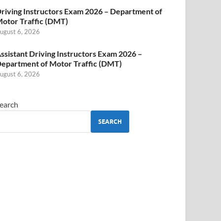
riving Instructors Exam 2026 – Department of
otor Traffic (DMT)
ugust 6, 2026
ssistant Driving Instructors Exam 2026 –
epartment of Motor Traffic (DMT)
ugust 6, 2026
earch
SEARCH