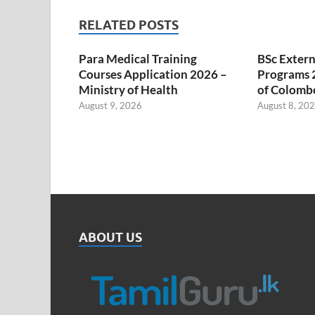
RELATED POSTS
Para Medical Training
BSc Extern
Courses Application 2026 –
Programs 2
Ministry of Health
of Colombo
August 9, 2026
August 8, 20
ABOUT US