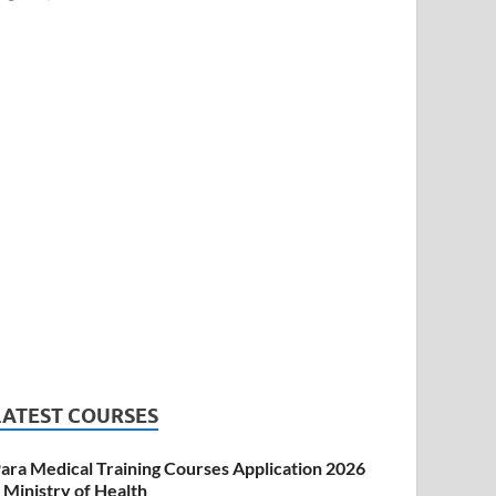
LATEST COURSES
ara Medical Training Courses Application 2026
 Ministry of Health