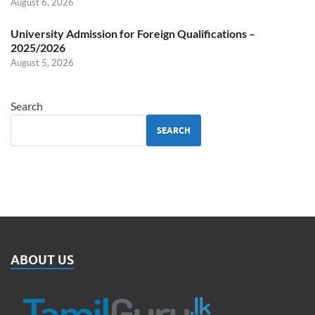
August 6, 2026
University Admission for Foreign Qualifications –
2025/2026
August 5, 2026
Search
SEARCH
ABOUT US