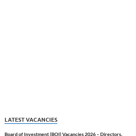
LATEST VACANCIES
Board of Investment (BOI) Vacancies 2026 – Directors,