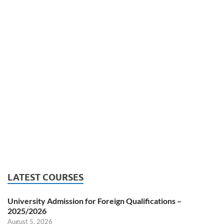
LATEST COURSES
University Admission for Foreign Qualifications –
2025/2026
August 5, 2026