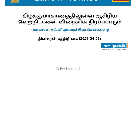
Advertisement