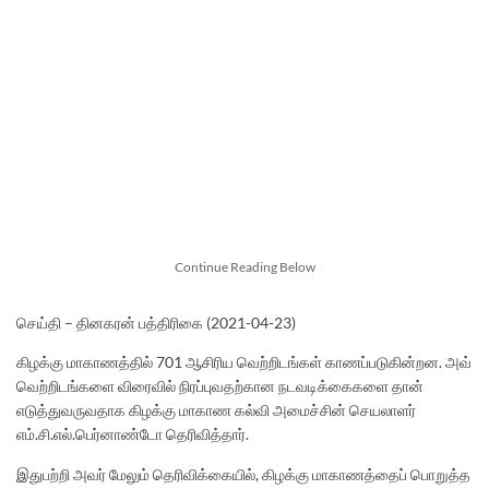
Continue Reading Below
செய்தி – தினகரன் பத்திரிகை (2021-04-23)
கிழக்கு மாகாணத்தில் 701 ஆசிரிய வெற்றிடங்கள் காணப்படுகின்றன. அவ்
வெற்றிடங்களை விரைவில் நிரப்புவதற்கான நடவடிக்கைகளை தான்
எடுத்துவருவதாக கிழக்கு மாகாண கல்வி அமைச்சின் செயலாளர்
எம்.சி.எல்.பெர்னாண்டோ தெரிவித்தார்.
இதுபற்றி அவர் மேலும் தெரிவிக்கையில், கிழக்கு மாகாணத்தைப் பொறுத்த