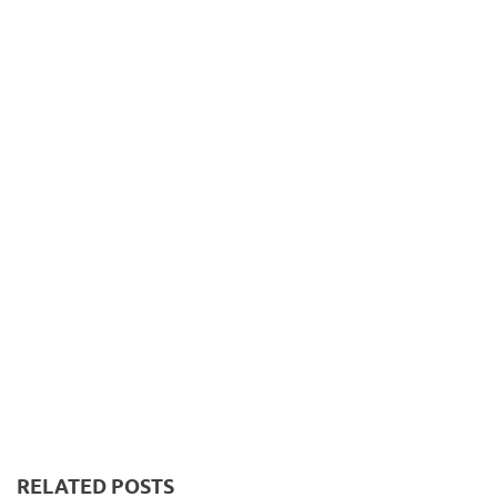
RELATED POSTS