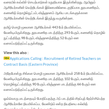
வரையில் கவ்விச் செயற்பாடுகள் உறுதியாக இருக்கின்றது. ஆயினும்
ஆசிரியர்களின் வெற்றிடங்கள் இல்லாமலில்லை. குறிப்பாக தூயகணிதம்,
கணனித் தொழில்நுட்பம், விஞ்ஞானம் ஆகிய பாடங்களுக்கான
ஆசிரியர்களின் வெற்றிடங்கள் இருந்து வருகின்றன.
தமிழ் மொழி மூலமான ஆசிரியர்கள் 443 பேர் நியமிக்கப்பட
வேண்டியிருக்கிறது. தூயகணித பாடத்திற்கு 293 பேரும், கணனித் தொழில்
நுட்பத்திற்கு 98 பேரும், விஞ்ஞானத்திற்கு 52 பேரும் என
வகைப்படுத்தப்பட்டிருக்கிறது.
View this also
:
Applications Calling : Recruitment of Retired Teachers on
Contract Basis (Eastern Province)
அதேபோன்று சிங்கள மொழி மூலமான ஆசிரியர்கள் 258 பேர் நியமிக்கப்பட
வேண்டியிருக்கிறது. தூயகணித பாடத்திற்கு 102 பேரும், கணனித்
தொழில்நுட்பத்திற்கு 90 பேரும், விஞ்ஞான பாடத்திற்கு 66 பேரும் என
வகைப்படுத்தப்பட்டிருக்கிறது.
ஒவ்வொரு பாடத்தையும் போதிப்பதற்கு அப் பாடத்தில் சிறப்புத் தேர்ச்சிபெற்ற
ஆசிரியர்களே நியமிக்கப்பட வேண்டும் என்ற நியதியை கல்வித்