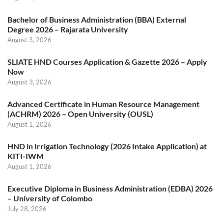
Bachelor of Business Administration (BBA) External
Degree 2026 – Rajarata University
August 3, 2026
SLIATE HND Courses Application & Gazette 2026 – Apply
Now
August 3, 2026
Advanced Certificate in Human Resource Management
(ACHRM) 2026 – Open University (OUSL)
August 1, 2026
HND in Irrigation Technology (2026 Intake Application) at
KITI-IWM
August 1, 2026
Executive Diploma in Business Administration (EDBA) 2026
– University of Colombo
July 28, 2026