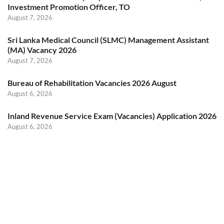
Investment Promotion Officer, TO
August 7, 2026
Sri Lanka Medical Council (SLMC) Management Assistant
(MA) Vacancy 2026
August 7, 2026
Bureau of Rehabilitation Vacancies 2026 August
August 6, 2026
Inland Revenue Service Exam (Vacancies) Application 2026
August 6, 2026