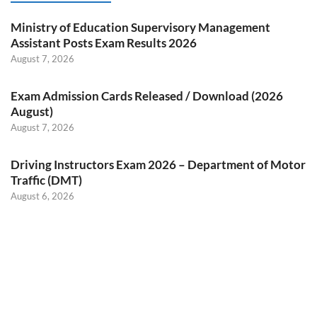
Ministry of Education Supervisory Management
Assistant Posts Exam Results 2026
August 7, 2026
Exam Admission Cards Released / Download (2026
August)
August 7, 2026
Driving Instructors Exam 2026 – Department of Motor
Traffic (DMT)
August 6, 2026