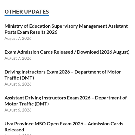
OTHER UPDATES
Ministry of Education Supervisory Management Assistant
Posts Exam Results 2026
August 7, 2026
Exam Admission Cards Released / Download (2026 August)
August 7, 2026
Driving Instructors Exam 2026 – Department of Motor
Traffic (DMT)
August 6, 2026
Assistant Driving Instructors Exam 2026 – Department of
Motor Traffic (DMT)
August 6, 2026
Uva Province MSO Open Exam 2026 – Admission Cards
Released