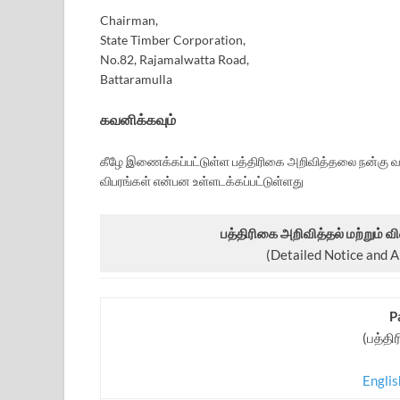
Chairman,
State Timber Corporation,
No.82, Rajamalwatta Road,
Battaramulla
கவனிக்கவும்
கீழே இணைக்கப்பட்டுள்ள பத்திரிகை அறிவித்தலை நன்கு 
விபரங்கள் என்பன உள்ளடக்கப்பட்டுள்ளது
பத்திரிகை அறிவித்தல் மற்றும் 
(Detailed Notice and 
P
(பத்தி
Engli