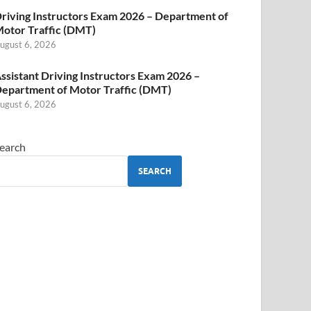
riving Instructors Exam 2026 – Department of
otor Traffic (DMT)
ugust 6, 2026
ssistant Driving Instructors Exam 2026 –
epartment of Motor Traffic (DMT)
ugust 6, 2026
earch
SEARCH