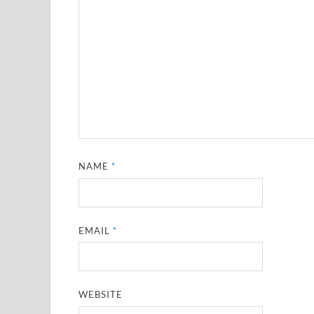
NAME
*
EMAIL
*
WEBSITE