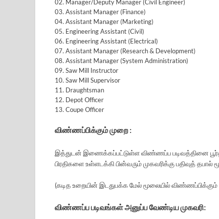
02. Manager/Deputy Manager (Civil Engineer)
03. Assistant Manager (Finance)
04. Assistant Manager (Marketing)
05. Engineering Assistant (Civil)
06. Engineering Assistant (Electrical)
07. Assistant Manager (Research & Development)
08. Assistant Manager (System Administration)
09. Saw Mill Instructor
10. Saw Mill Supervisor
11. Draughtsman
12. Depot Officer
13. Coupe Officer
விண்ணப்பிக்கும் முறை :
இத்துடன் இணைக்கப்பட்டுள்ள விண்ணப்ப படிவத்தினை பூர்த
பிரதிகளை உள்ளடக்கி பின்வரும் முகவரிக்கு பதிவுத் தபால் ம
(கடித உறையின் இடதுபக்க மேல் மூலையில் விண்ணப்பிக்கும் ப
விண்ணப்ப படிவங்கள் அனுப்ப வேண்டிய முகவரி: