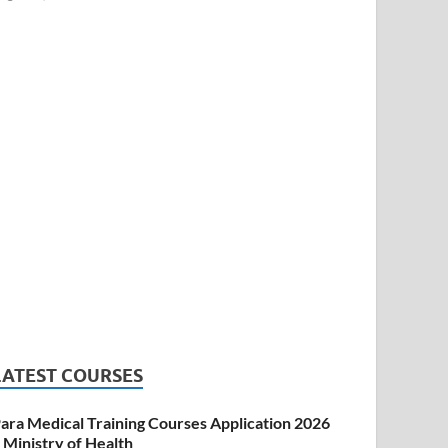
LATEST COURSES
ara Medical Training Courses Application 2026
 Ministry of Health