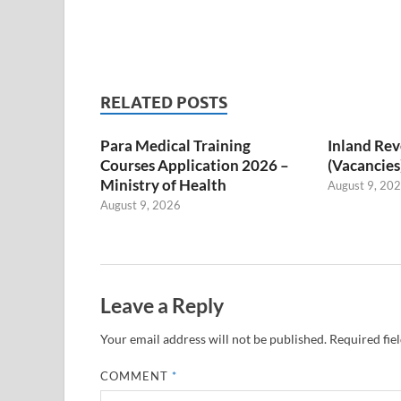
RELATED POSTS
Para Medical Training
Inland Re
Courses Application 2026 –
(Vacancies
Ministry of Health
August 9, 20
August 9, 2026
Leave a Reply
Your email address will not be published.
Required fie
COMMENT
*