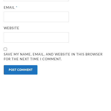
EMAIL
*
WEBSITE
SAVE MY NAME, EMAIL, AND WEBSITE IN THIS BROWSER
FOR THE NEXT TIME I COMMENT.