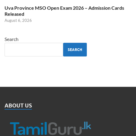
Uva Province MSO Open Exam 2026 – Admission Cards
Released
August 6, 2026
Search
SEARCH
ABOUT US