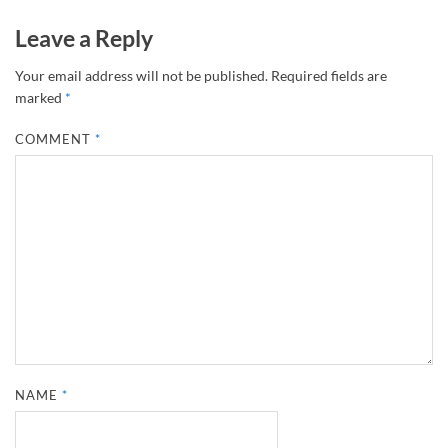
Leave a Reply
Your email address will not be published.
Required fields are
marked
*
COMMENT
*
NAME
*