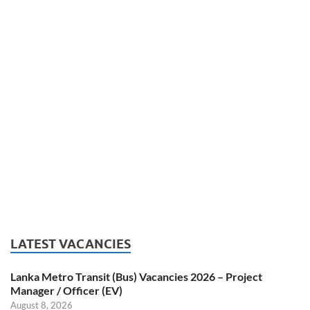
LATEST VACANCIES
Lanka Metro Transit (Bus) Vacancies 2026 – Project
Manager / Officer (EV)
August 8, 2026