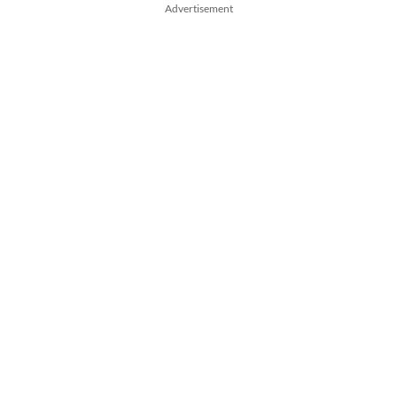
Advertisement