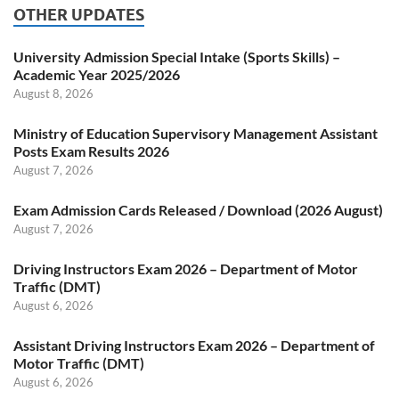
OTHER UPDATES
University Admission Special Intake (Sports Skills) –
Academic Year 2025/2026
August 8, 2026
Ministry of Education Supervisory Management Assistant
Posts Exam Results 2026
August 7, 2026
Exam Admission Cards Released / Download (2026 August)
August 7, 2026
Driving Instructors Exam 2026 – Department of Motor
Traffic (DMT)
August 6, 2026
Assistant Driving Instructors Exam 2026 – Department of
Motor Traffic (DMT)
August 6, 2026