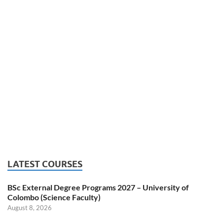
LATEST COURSES
BSc External Degree Programs 2027 – University of
Colombo (Science Faculty)
August 8, 2026