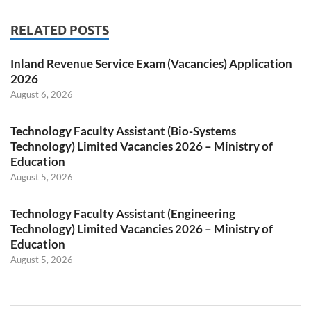
RELATED POSTS
Inland Revenue Service Exam (Vacancies) Application
2026
August 6, 2026
Technology Faculty Assistant (Bio-Systems
Technology) Limited Vacancies 2026 – Ministry of
Education
August 5, 2026
Technology Faculty Assistant (Engineering
Technology) Limited Vacancies 2026 – Ministry of
Education
August 5, 2026