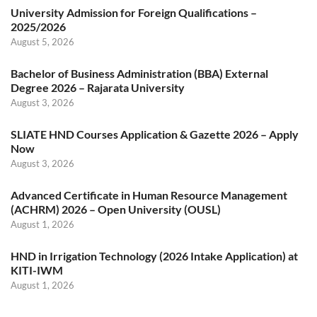
University Admission for Foreign Qualifications –
2025/2026
August 5, 2026
Bachelor of Business Administration (BBA) External
Degree 2026 – Rajarata University
August 3, 2026
SLIATE HND Courses Application & Gazette 2026 – Apply
Now
August 3, 2026
Advanced Certificate in Human Resource Management
(ACHRM) 2026 – Open University (OUSL)
August 1, 2026
HND in Irrigation Technology (2026 Intake Application) at
KITI-IWM
August 1, 2026