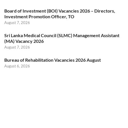
Board of Investment (BOI) Vacancies 2026 – Directors,
Investment Promotion Officer, TO
August 7, 2026
Sri Lanka Medical Council (SLMC) Management Assistant
(MA) Vacancy 2026
August 7, 2026
Bureau of Rehabilitation Vacancies 2026 August
August 6, 2026