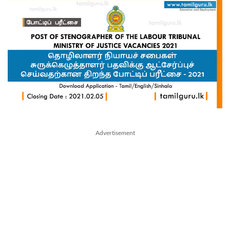
Advertisement