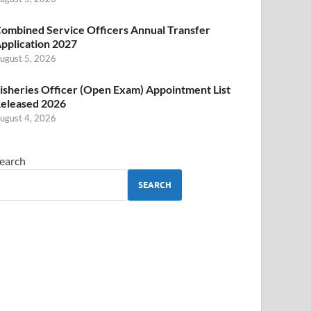
ombined Service Officers Annual Transfer
pplication 2027
ugust 5, 2026
isheries Officer (Open Exam) Appointment List
eleased 2026
ugust 4, 2026
earch
SEARCH