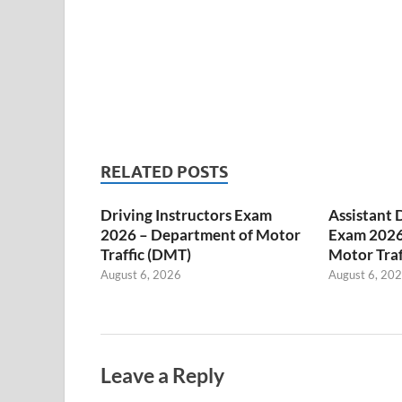
RELATED POSTS
Driving Instructors Exam
Assistant 
2026 – Department of Motor
Exam 2026
Traffic (DMT)
Motor Traf
August 6, 2026
August 6, 20
Leave a Reply