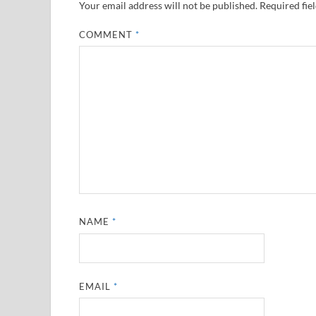
Your email address will not be published.
Required fie
COMMENT
*
NAME
*
EMAIL
*