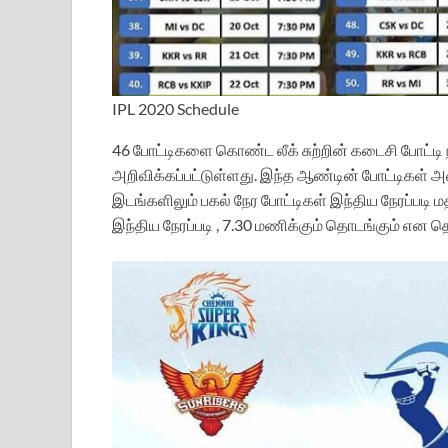
IPL 2020 Schedule
46 போட்டிகளை கொண்ட லீக் சுற்றின் கடைசி போட்டி ந
அறிவிக்கப்பட்டுள்ளது. இந்த ஆண்டின் போட்டிகள் அனை
இடங்களிலும் பகல் நேர போட்டிகள் இந்திய நேரப்படி 
இந்திய நேரப்படி , 7.30 மணிக்கும் தொடங்கும் என தெ