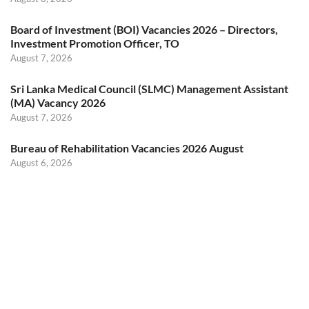
Board of Investment (BOI) Vacancies 2026 – Directors,
Investment Promotion Officer, TO
August 7, 2026
Sri Lanka Medical Council (SLMC) Management Assistant
(MA) Vacancy 2026
August 7, 2026
Bureau of Rehabilitation Vacancies 2026 August
August 6, 2026