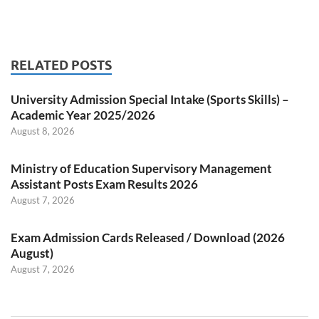
RELATED POSTS
University Admission Special Intake (Sports Skills) –
Academic Year 2025/2026
August 8, 2026
Ministry of Education Supervisory Management
Assistant Posts Exam Results 2026
August 7, 2026
Exam Admission Cards Released / Download (2026
August)
August 7, 2026