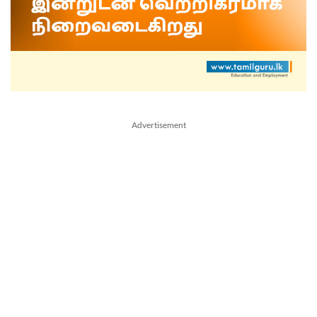
Advertisement