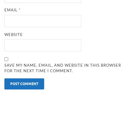
EMAIL
*
WEBSITE
SAVE MY NAME, EMAIL, AND WEBSITE IN THIS BROWSER
FOR THE NEXT TIME I COMMENT.