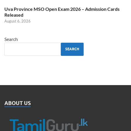
Uva Province MSO Open Exam 2026 – Admission Cards
Released
August 6, 2026
Search
SEARCH
ABOUT US