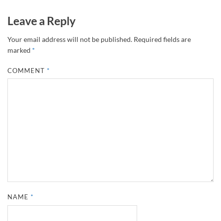
Leave a Reply
Your email address will not be published.
Required fields are
marked
*
COMMENT
*
NAME
*