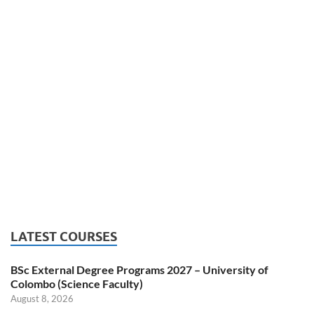
LATEST COURSES
BSc External Degree Programs 2027 – University of
Colombo (Science Faculty)
August 8, 2026