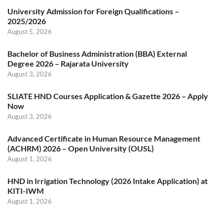
University Admission for Foreign Qualifications –
2025/2026
August 5, 2026
Bachelor of Business Administration (BBA) External
Degree 2026 – Rajarata University
August 3, 2026
SLIATE HND Courses Application & Gazette 2026 – Apply
Now
August 3, 2026
Advanced Certificate in Human Resource Management
(ACHRM) 2026 – Open University (OUSL)
August 1, 2026
HND in Irrigation Technology (2026 Intake Application) at
KITI-IWM
August 1, 2026