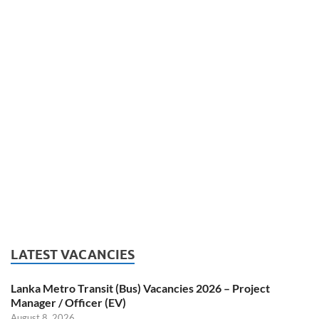
LATEST VACANCIES
Lanka Metro Transit (Bus) Vacancies 2026 – Project
Manager / Officer (EV)
August 8, 2026