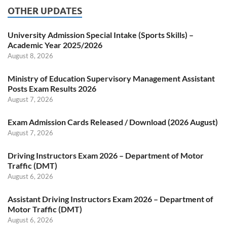
OTHER UPDATES
University Admission Special Intake (Sports Skills) –
Academic Year 2025/2026
August 8, 2026
Ministry of Education Supervisory Management Assistant
Posts Exam Results 2026
August 7, 2026
Exam Admission Cards Released / Download (2026 August)
August 7, 2026
Driving Instructors Exam 2026 – Department of Motor
Traffic (DMT)
August 6, 2026
Assistant Driving Instructors Exam 2026 – Department of
Motor Traffic (DMT)
August 6, 2026