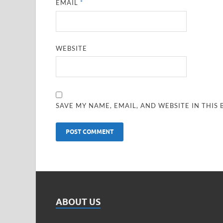
EMAIL
*
WEBSITE
SAVE MY NAME, EMAIL, AND WEBSITE IN THIS
ABOUT US