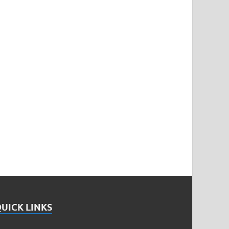
UICK LINKS