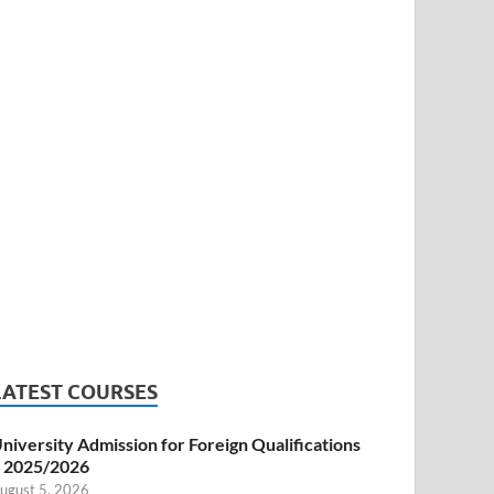
LATEST COURSES
niversity Admission for Foreign Qualifications
 2025/2026
ugust 5, 2026