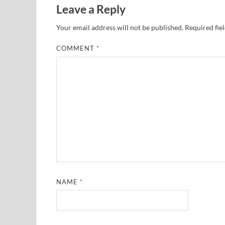
Leave a Reply
Your email address will not be published.
Required fie
COMMENT
*
NAME
*