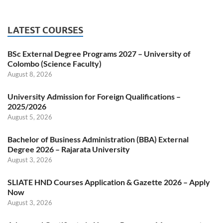
LATEST COURSES
BSc External Degree Programs 2027 – University of
Colombo (Science Faculty)
August 8, 2026
University Admission for Foreign Qualifications –
2025/2026
August 5, 2026
Bachelor of Business Administration (BBA) External
Degree 2026 – Rajarata University
August 3, 2026
SLIATE HND Courses Application & Gazette 2026 – Apply
Now
August 3, 2026