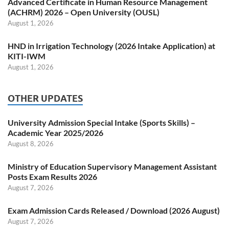
Advanced Certificate in Human Resource Management
(ACHRM) 2026 – Open University (OUSL)
August 1, 2026
HND in Irrigation Technology (2026 Intake Application) at
KITI-IWM
August 1, 2026
OTHER UPDATES
University Admission Special Intake (Sports Skills) –
Academic Year 2025/2026
August 8, 2026
Ministry of Education Supervisory Management Assistant
Posts Exam Results 2026
August 7, 2026
Exam Admission Cards Released / Download (2026 August)
August 7, 2026