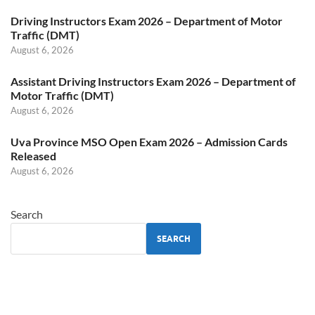
Driving Instructors Exam 2026 – Department of Motor
Traffic (DMT)
August 6, 2026
Assistant Driving Instructors Exam 2026 – Department of
Motor Traffic (DMT)
August 6, 2026
Uva Province MSO Open Exam 2026 – Admission Cards
Released
August 6, 2026
Search
SEARCH