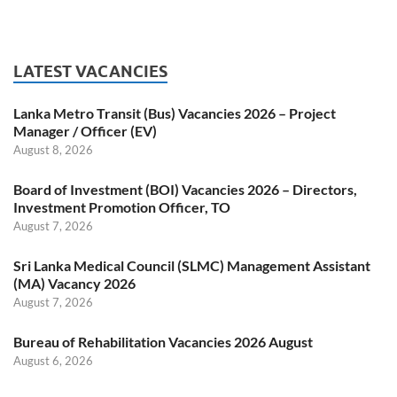
LATEST VACANCIES
Lanka Metro Transit (Bus) Vacancies 2026 – Project
Manager / Officer (EV)
August 8, 2026
Board of Investment (BOI) Vacancies 2026 – Directors,
Investment Promotion Officer, TO
August 7, 2026
Sri Lanka Medical Council (SLMC) Management Assistant
(MA) Vacancy 2026
August 7, 2026
Bureau of Rehabilitation Vacancies 2026 August
August 6, 2026