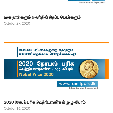
உலக நாடுகளும் அவற்றின் சிறப்பு பெயர்களும்
October 27, 2020
2020 நோபல் பரிசு வெற்றியாளர்கள் முழு விபரம்
October 16, 2020